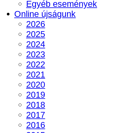
Egyéb események
Online újságunk
2026
2025
2024
2023
2022
2021
2020
2019
2018
2017
2016