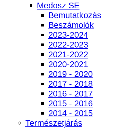
Medosz SE
Bemutatkozás
Beszámolók
2023-2024
2022-2023
2021-2022
2020-2021
2019 - 2020
2017 - 2018
2016 - 2017
2015 - 2016
2014 - 2015
Természetjárás