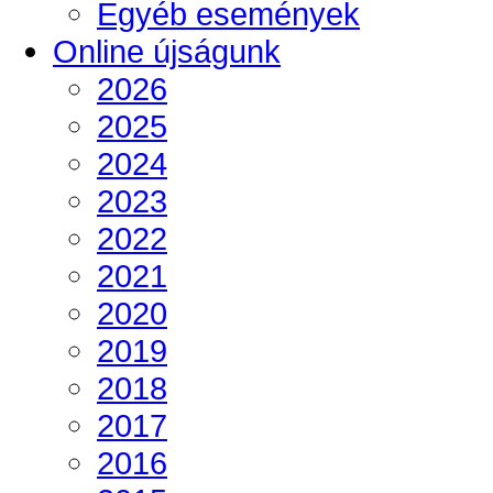
Egyéb események
Online újságunk
2026
2025
2024
2023
2022
2021
2020
2019
2018
2017
2016