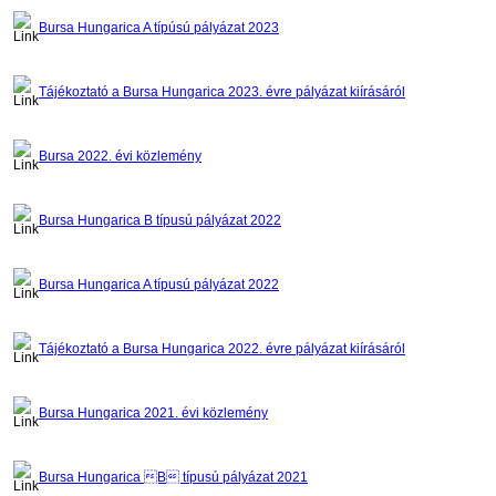
Bursa Hungarica A típúsú pályázat 2023
Tájékoztató a Bursa Hungarica 2023. évre pályázat kiírásáról
Bursa 2022. évi közlemény
Bursa Hungarica B típusú pályázat 2022
Bursa Hungarica A típusú pályázat 2022
Tájékoztató a Bursa Hungarica 2022. évre pályázat kiírásáról
Bursa Hungarica 2021. évi közlemény
Bursa Hungarica B típusú pályázat 2021