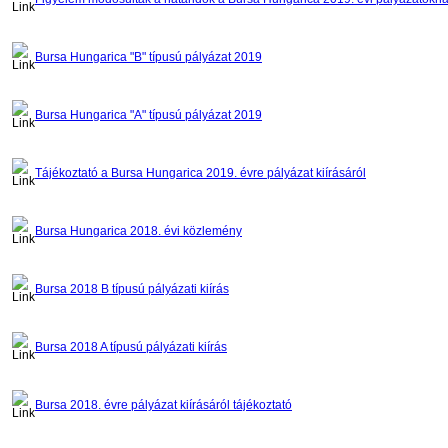
Bursa Hungarica "B" típusú pályázat 2019
Bursa Hungarica "A" típusú pályázat 2019
Tájékoztató a Bursa Hungarica 2019. évre pályázat kiírásáról
Bursa Hungarica 2018. évi közlemény
Bursa 2018 B típusú pályázati kiírás
Bursa 2018 A típusú pályázati kiírás
Bursa 2018. évre pályázat kiírásáról tájékoztató