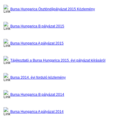
Bursa Hungarica Ösztöndíjpályázat 2015 Közlemény
Bursa Hungarica B pályázat 2015
Bursa Hungarica A pályázat 2015
Tájékoztató a Bursa Hungarica 2015. évi pályázat kiírásáról
Bursa 2014. évi forduló közlemény
Bursa Hungarica B pályázat 2014
Bursa Hungarica A pályázat 2014