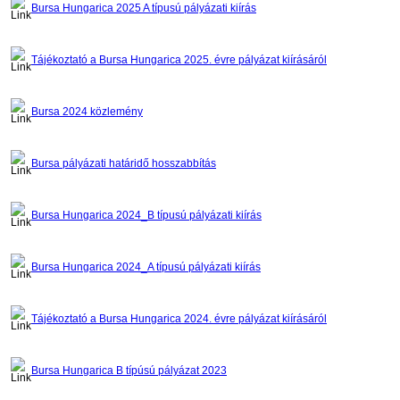
Bursa Hungarica 2025 A típusú pályázati kiírás
Tájékoztató a Bursa Hungarica 2025. évre pályázat kiírásáról
Bursa 2024 közlemény
Bursa pályázati határidő hosszabbítás
Bursa Hungarica 2024_B típusú pályázati kiírás
Bursa Hungarica 2024_A típusú pályázati kiírás
Tájékoztató a Bursa Hungarica 2024. évre pályázat kiírásáról
Bursa Hungarica B típúsú pályázat 2023