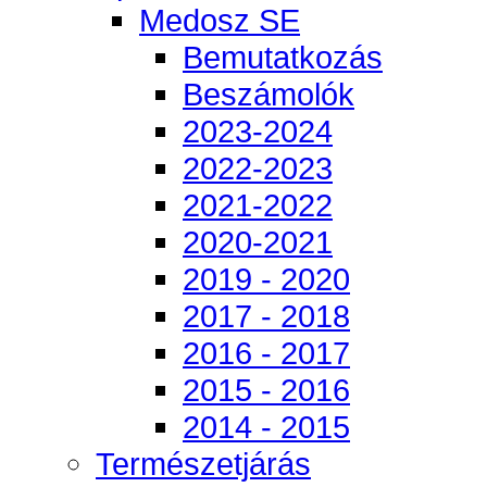
Medosz SE
Bemutatkozás
Beszámolók
2023-2024
2022-2023
2021-2022
2020-2021
2019 - 2020
2017 - 2018
2016 - 2017
2015 - 2016
2014 - 2015
Természetjárás