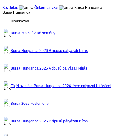
Kezdőlap
Önkormányzat
Bursa Hungarica
Bursa Hungarica
Hivatkozás
Bursa 2026. évi közlemény
Bursa Hungarica 2026 B típusú pályázati kiírás
Bursa Hungarica 2026 A típusú pályázati kiírás
Tájékoztató a Bursa Hungarica 2026. évre pályázat kiírásáról
Bursa 2025 közlemény
Bursa Hungarica 2025 B típusú pályázati kiírás