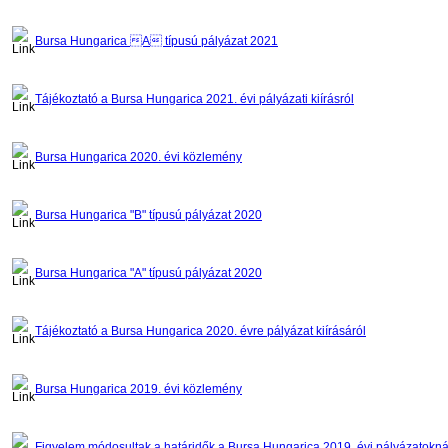
Bursa Hungarica A típusú pályázat 2021
Tájékoztató a Bursa Hungarica 2021. évi pályázati kiírásról
Bursa Hungarica 2020. évi közlemény
Bursa Hungarica "B" típusú pályázat 2020
Bursa Hungarica "A" típusú pályázat 2020
Tájékoztató a Bursa Hungarica 2020. évre pályázat kiírásáról
Bursa Hungarica 2019. évi közlemény
Figyelem módosultak a határidők a Bursa Hungarica 2019. évi pályázatokná