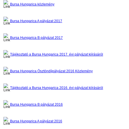
Bursa Hungarica közlemény
Bursa Hungarica A pályázat 2017
Bursa Hungarica B pályázat 2017
Tájékoztató a Bursa Hungarica 2017. évi pályázat kiírásáról
Bursa Hungarica Ösztöndíjpályázat 2016 Közlemény
Tájékoztató a Bursa Hungarica 2016. évi pályázat kiírásáról
Bursa Hungarica B pályázat 2016
Bursa Hungarica A pályázat 2016