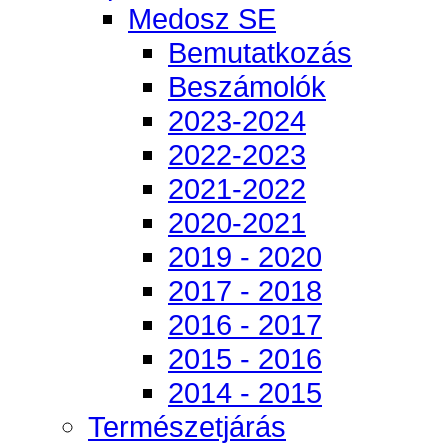
Medosz SE
Bemutatkozás
Beszámolók
2023-2024
2022-2023
2021-2022
2020-2021
2019 - 2020
2017 - 2018
2016 - 2017
2015 - 2016
2014 - 2015
Természetjárás