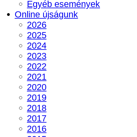
Egyéb események
Online újságunk
2026
2025
2024
2023
2022
2021
2020
2019
2018
2017
2016