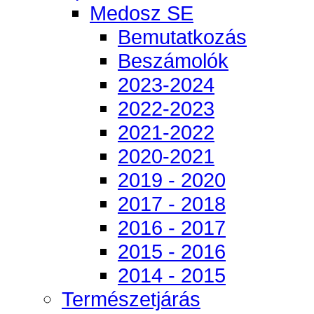
Medosz SE
Bemutatkozás
Beszámolók
2023-2024
2022-2023
2021-2022
2020-2021
2019 - 2020
2017 - 2018
2016 - 2017
2015 - 2016
2014 - 2015
Természetjárás