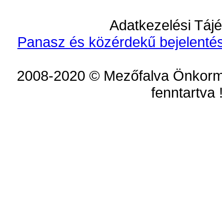
Adatkezelési Tájé
Panasz és közérdekű bejelentés
2008-2020 © Mezőfalva Önkorm
fenntartva 