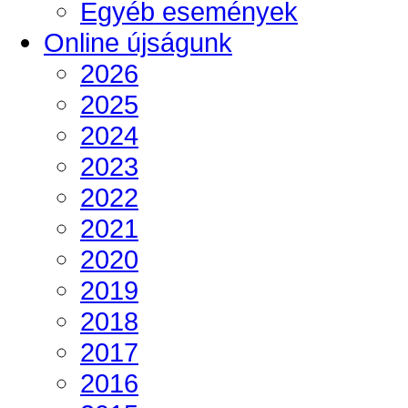
Egyéb események
Online újságunk
2026
2025
2024
2023
2022
2021
2020
2019
2018
2017
2016