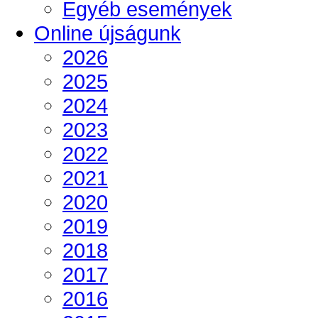
Egyéb események
Online újságunk
2026
2025
2024
2023
2022
2021
2020
2019
2018
2017
2016