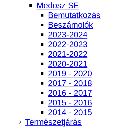
Medosz SE
Bemutatkozás
Beszámolók
2023-2024
2022-2023
2021-2022
2020-2021
2019 - 2020
2017 - 2018
2016 - 2017
2015 - 2016
2014 - 2015
Természetjárás