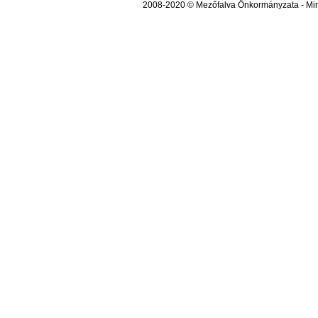
2008-2020 © Mezőfalva Önkormányzata - Mind