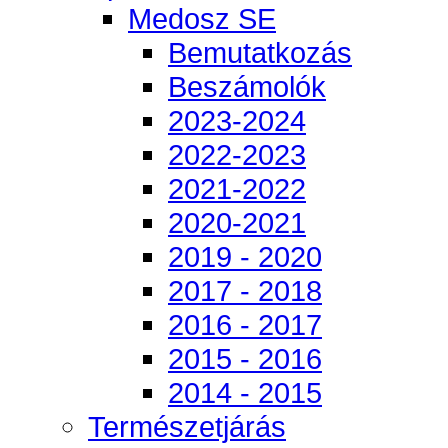
Medosz SE
Bemutatkozás
Beszámolók
2023-2024
2022-2023
2021-2022
2020-2021
2019 - 2020
2017 - 2018
2016 - 2017
2015 - 2016
2014 - 2015
Természetjárás