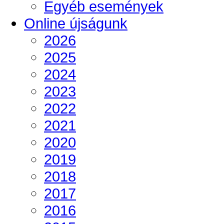
Egyéb események
Online újságunk
2026
2025
2024
2023
2022
2021
2020
2019
2018
2017
2016