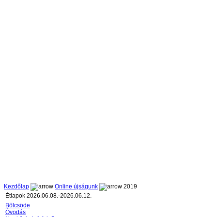
Kezdőlap
Online újságunk
2019
Étlapok 2026.06.08.-2026.06.12.
Bölcsöde
Óvodás