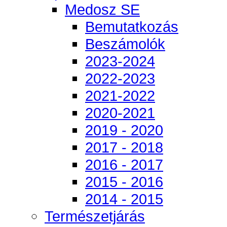
Medosz SE
Bemutatkozás
Beszámolók
2023-2024
2022-2023
2021-2022
2020-2021
2019 - 2020
2017 - 2018
2016 - 2017
2015 - 2016
2014 - 2015
Természetjárás