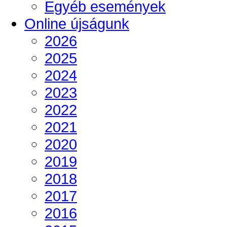
Egyéb események
Online újságunk
2026
2025
2024
2023
2022
2021
2020
2019
2018
2017
2016