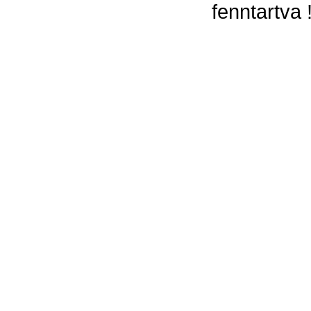
fenntartva 