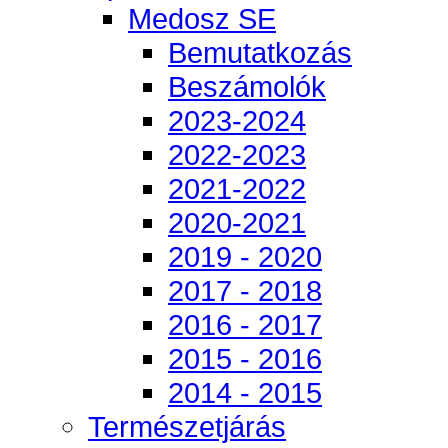
Medosz SE
Bemutatkozás
Beszámolók
2023-2024
2022-2023
2021-2022
2020-2021
2019 - 2020
2017 - 2018
2016 - 2017
2015 - 2016
2014 - 2015
Természetjárás