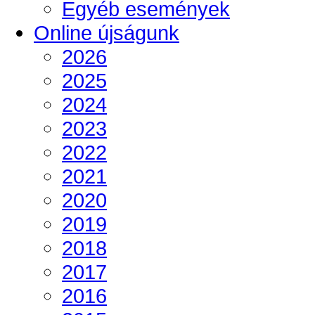
Egyéb események
Online újságunk
2026
2025
2024
2023
2022
2021
2020
2019
2018
2017
2016