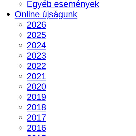
Egyéb események
Online újságunk
2026
2025
2024
2023
2022
2021
2020
2019
2018
2017
2016