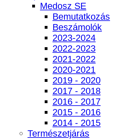
Medosz SE
Bemutatkozás
Beszámolók
2023-2024
2022-2023
2021-2022
2020-2021
2019 - 2020
2017 - 2018
2016 - 2017
2015 - 2016
2014 - 2015
Természetjárás