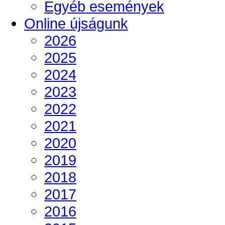
Egyéb események
Online újságunk
2026
2025
2024
2023
2022
2021
2020
2019
2018
2017
2016