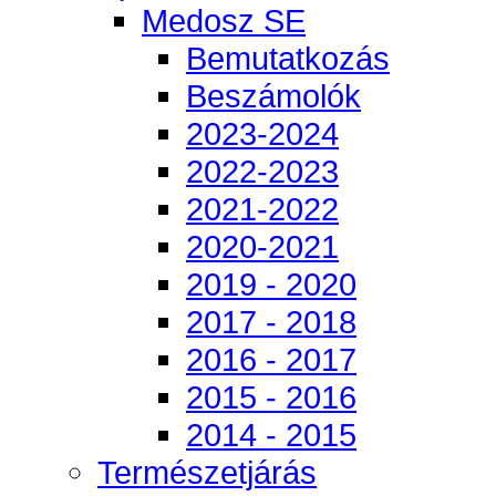
Medosz SE
Bemutatkozás
Beszámolók
2023-2024
2022-2023
2021-2022
2020-2021
2019 - 2020
2017 - 2018
2016 - 2017
2015 - 2016
2014 - 2015
Természetjárás