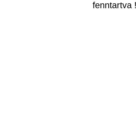
fenntartva 