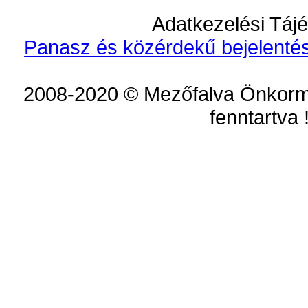
Adatkezelési Tájé
Panasz és közérdekű bejelentés
2008-2020 © Mezőfalva Önkorm
fenntartva 