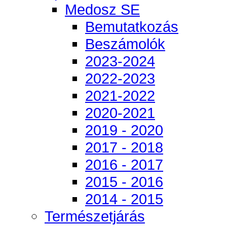
Medosz SE
Bemutatkozás
Beszámolók
2023-2024
2022-2023
2021-2022
2020-2021
2019 - 2020
2017 - 2018
2016 - 2017
2015 - 2016
2014 - 2015
Természetjárás