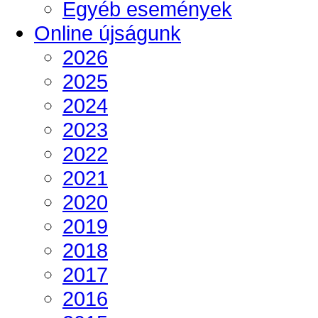
Egyéb események
Online újságunk
2026
2025
2024
2023
2022
2021
2020
2019
2018
2017
2016