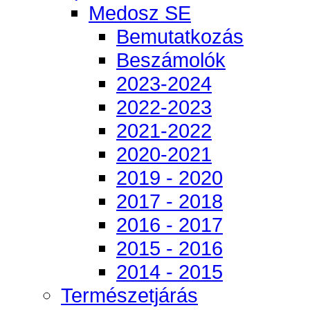
Medosz SE
Bemutatkozás
Beszámolók
2023-2024
2022-2023
2021-2022
2020-2021
2019 - 2020
2017 - 2018
2016 - 2017
2015 - 2016
2014 - 2015
Természetjárás