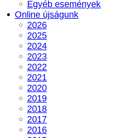
Egyéb események
Online újságunk
2026
2025
2024
2023
2022
2021
2020
2019
2018
2017
2016