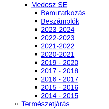
Medosz SE
Bemutatkozás
Beszámolók
2023-2024
2022-2023
2021-2022
2020-2021
2019 - 2020
2017 - 2018
2016 - 2017
2015 - 2016
2014 - 2015
Természetjárás