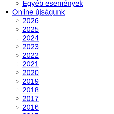
Egyéb események
Online újságunk
2026
2025
2024
2023
2022
2021
2020
2019
2018
2017
2016