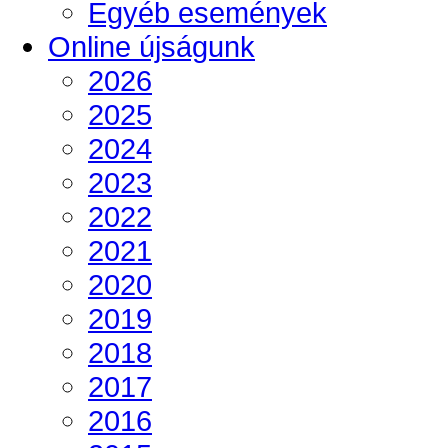
Egyéb események
Online újságunk
2026
2025
2024
2023
2022
2021
2020
2019
2018
2017
2016