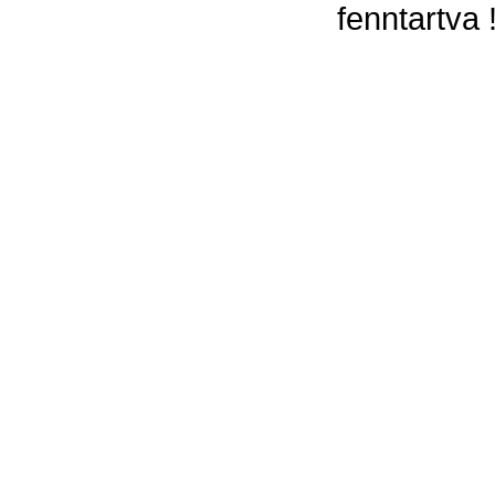
fenntartva 