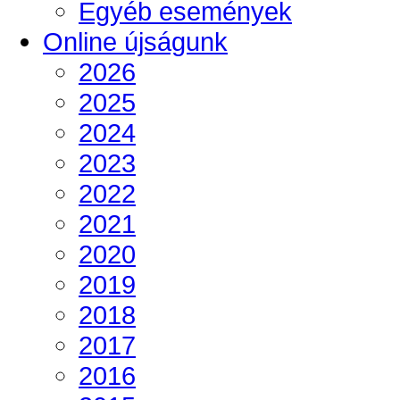
Egyéb események
Online újságunk
2026
2025
2024
2023
2022
2021
2020
2019
2018
2017
2016