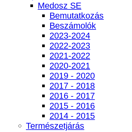
Medosz SE
Bemutatkozás
Beszámolók
2023-2024
2022-2023
2021-2022
2020-2021
2019 - 2020
2017 - 2018
2016 - 2017
2015 - 2016
2014 - 2015
Természetjárás