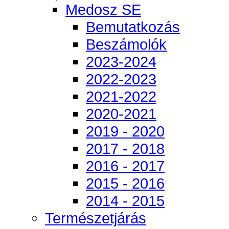
Medosz SE
Bemutatkozás
Beszámolók
2023-2024
2022-2023
2021-2022
2020-2021
2019 - 2020
2017 - 2018
2016 - 2017
2015 - 2016
2014 - 2015
Természetjárás