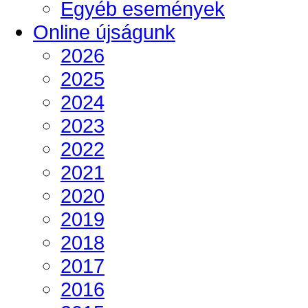
Egyéb események
Online újságunk
2026
2025
2024
2023
2022
2021
2020
2019
2018
2017
2016