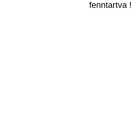
fenntartva 