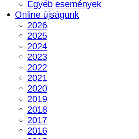
Egyéb események
Online újságunk
2026
2025
2024
2023
2022
2021
2020
2019
2018
2017
2016