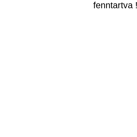
fenntartva 