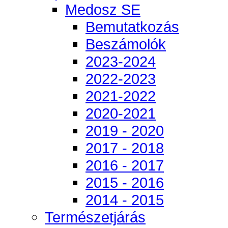
Medosz SE
Bemutatkozás
Beszámolók
2023-2024
2022-2023
2021-2022
2020-2021
2019 - 2020
2017 - 2018
2016 - 2017
2015 - 2016
2014 - 2015
Természetjárás