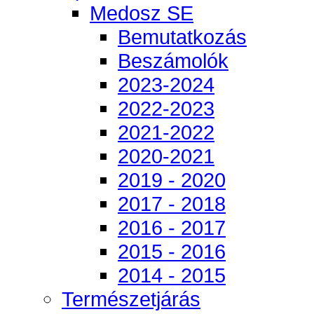
Medosz SE
Bemutatkozás
Beszámolók
2023-2024
2022-2023
2021-2022
2020-2021
2019 - 2020
2017 - 2018
2016 - 2017
2015 - 2016
2014 - 2015
Természetjárás