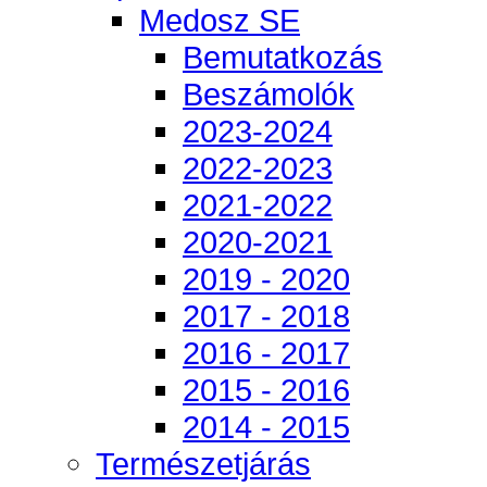
Medosz SE
Bemutatkozás
Beszámolók
2023-2024
2022-2023
2021-2022
2020-2021
2019 - 2020
2017 - 2018
2016 - 2017
2015 - 2016
2014 - 2015
Természetjárás