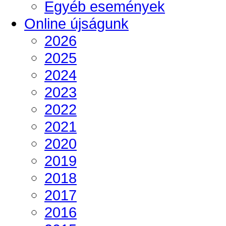
Egyéb események
Online újságunk
2026
2025
2024
2023
2022
2021
2020
2019
2018
2017
2016