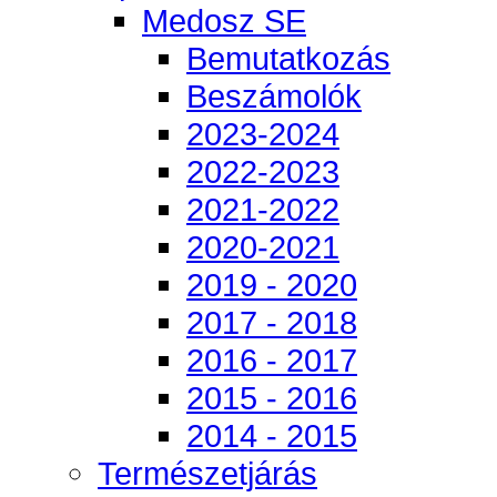
Medosz SE
Bemutatkozás
Beszámolók
2023-2024
2022-2023
2021-2022
2020-2021
2019 - 2020
2017 - 2018
2016 - 2017
2015 - 2016
2014 - 2015
Természetjárás