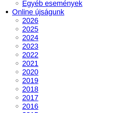
Egyéb események
Online újságunk
2026
2025
2024
2023
2022
2021
2020
2019
2018
2017
2016