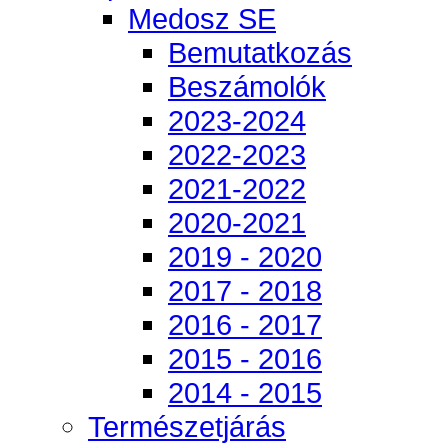
Medosz SE
Bemutatkozás
Beszámolók
2023-2024
2022-2023
2021-2022
2020-2021
2019 - 2020
2017 - 2018
2016 - 2017
2015 - 2016
2014 - 2015
Természetjárás