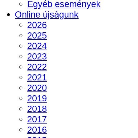
Egyéb események
Online újságunk
2026
2025
2024
2023
2022
2021
2020
2019
2018
2017
2016