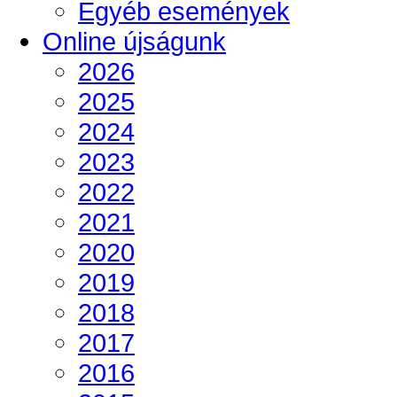
Egyéb események
Online újságunk
2026
2025
2024
2023
2022
2021
2020
2019
2018
2017
2016