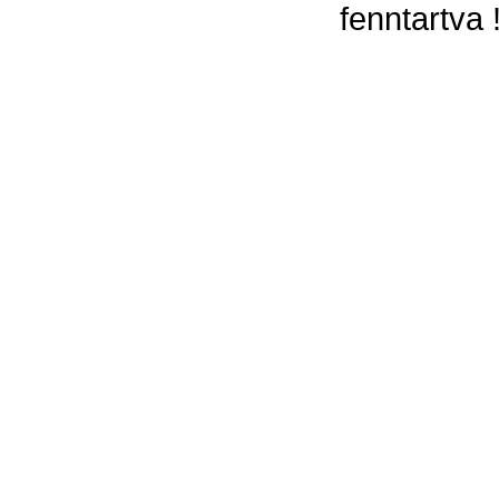
fenntartva 