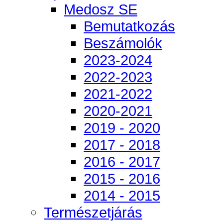
Medosz SE
Bemutatkozás
Beszámolók
2023-2024
2022-2023
2021-2022
2020-2021
2019 - 2020
2017 - 2018
2016 - 2017
2015 - 2016
2014 - 2015
Természetjárás