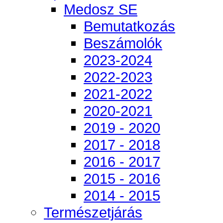
Medosz SE
Bemutatkozás
Beszámolók
2023-2024
2022-2023
2021-2022
2020-2021
2019 - 2020
2017 - 2018
2016 - 2017
2015 - 2016
2014 - 2015
Természetjárás