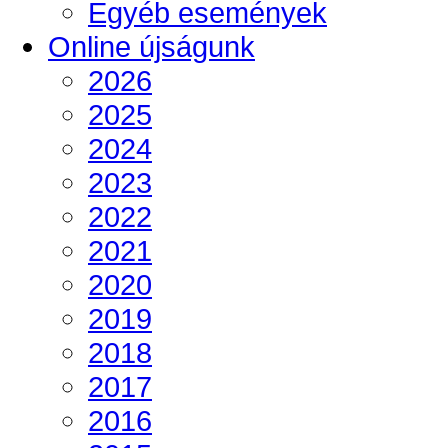
Egyéb események
Online újságunk
2026
2025
2024
2023
2022
2021
2020
2019
2018
2017
2016