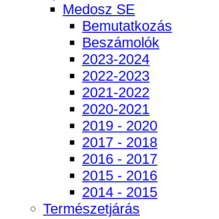
Medosz SE
Bemutatkozás
Beszámolók
2023-2024
2022-2023
2021-2022
2020-2021
2019 - 2020
2017 - 2018
2016 - 2017
2015 - 2016
2014 - 2015
Természetjárás