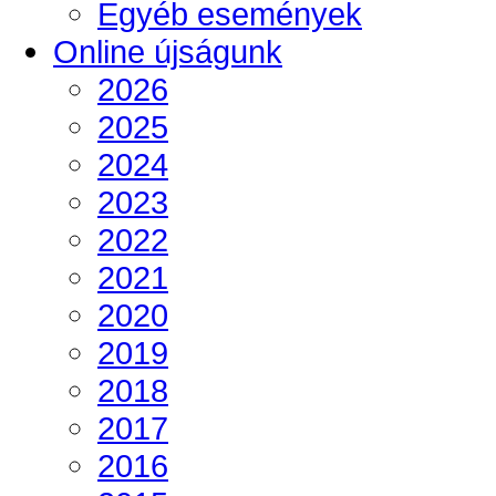
Egyéb események
Online újságunk
2026
2025
2024
2023
2022
2021
2020
2019
2018
2017
2016