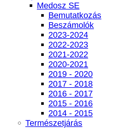
Medosz SE
Bemutatkozás
Beszámolók
2023-2024
2022-2023
2021-2022
2020-2021
2019 - 2020
2017 - 2018
2016 - 2017
2015 - 2016
2014 - 2015
Természetjárás