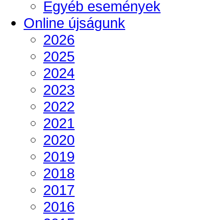
Egyéb események
Online újságunk
2026
2025
2024
2023
2022
2021
2020
2019
2018
2017
2016