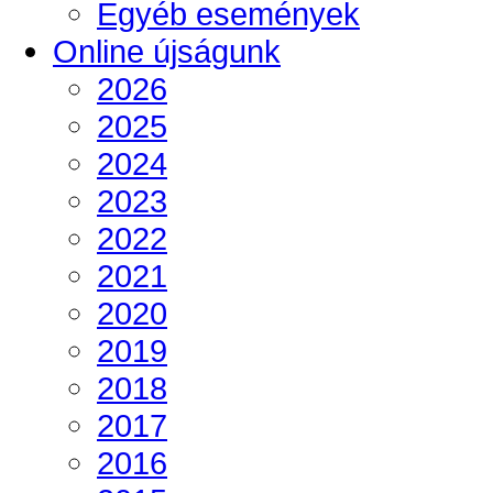
Egyéb események
Online újságunk
2026
2025
2024
2023
2022
2021
2020
2019
2018
2017
2016