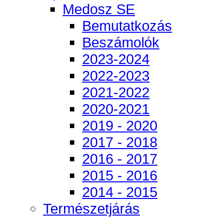
Medosz SE
Bemutatkozás
Beszámolók
2023-2024
2022-2023
2021-2022
2020-2021
2019 - 2020
2017 - 2018
2016 - 2017
2015 - 2016
2014 - 2015
Természetjárás