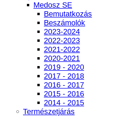
Medosz SE
Bemutatkozás
Beszámolók
2023-2024
2022-2023
2021-2022
2020-2021
2019 - 2020
2017 - 2018
2016 - 2017
2015 - 2016
2014 - 2015
Természetjárás