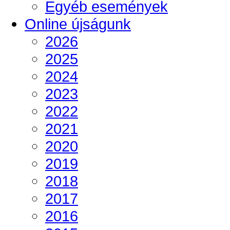
Egyéb események
Online újságunk
2026
2025
2024
2023
2022
2021
2020
2019
2018
2017
2016