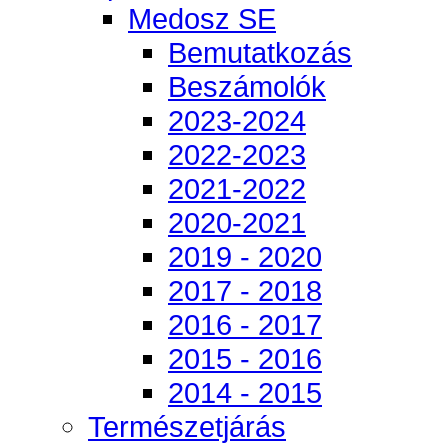
Medosz SE
Bemutatkozás
Beszámolók
2023-2024
2022-2023
2021-2022
2020-2021
2019 - 2020
2017 - 2018
2016 - 2017
2015 - 2016
2014 - 2015
Természetjárás