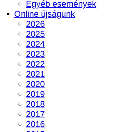
Egyéb események
Online újságunk
2026
2025
2024
2023
2022
2021
2020
2019
2018
2017
2016