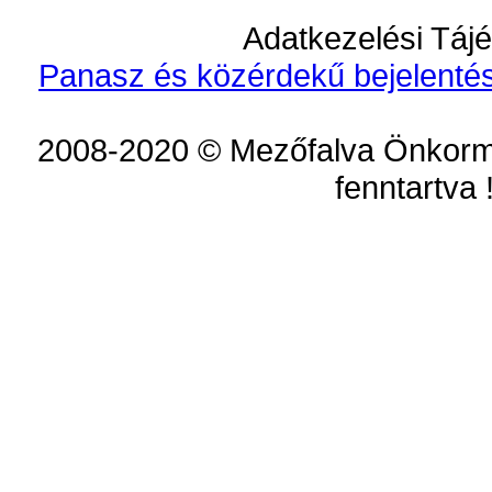
Adatkezelési Tájé
Panasz és közérdekű bejelentés
2008-2020 © Mezőfalva Önkorm
fenntartva 