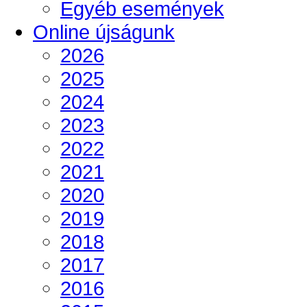
Egyéb események
Online újságunk
2026
2025
2024
2023
2022
2021
2020
2019
2018
2017
2016