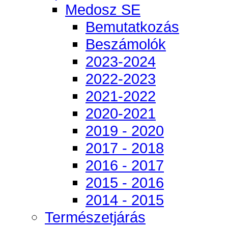
Medosz SE
Bemutatkozás
Beszámolók
2023-2024
2022-2023
2021-2022
2020-2021
2019 - 2020
2017 - 2018
2016 - 2017
2015 - 2016
2014 - 2015
Természetjárás