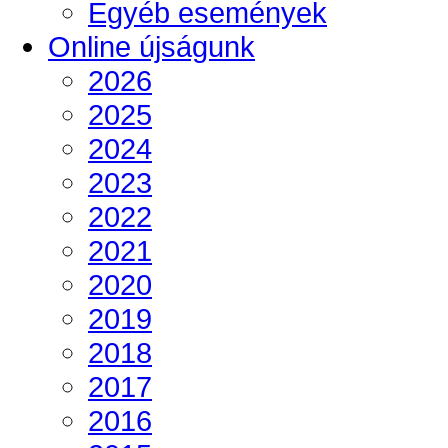
Egyéb események
Online újságunk
2026
2025
2024
2023
2022
2021
2020
2019
2018
2017
2016