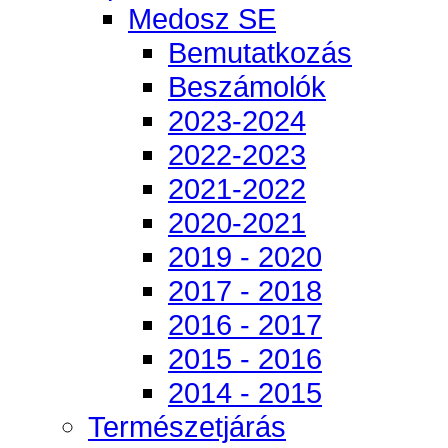
Medosz SE
Bemutatkozás
Beszámolók
2023-2024
2022-2023
2021-2022
2020-2021
2019 - 2020
2017 - 2018
2016 - 2017
2015 - 2016
2014 - 2015
Természetjárás