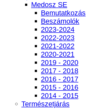
Medosz SE
Bemutatkozás
Beszámolók
2023-2024
2022-2023
2021-2022
2020-2021
2019 - 2020
2017 - 2018
2016 - 2017
2015 - 2016
2014 - 2015
Természetjárás