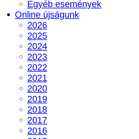
Egyéb események
Online újságunk
2026
2025
2024
2023
2022
2021
2020
2019
2018
2017
2016