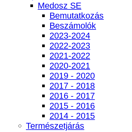
Medosz SE
Bemutatkozás
Beszámolók
2023-2024
2022-2023
2021-2022
2020-2021
2019 - 2020
2017 - 2018
2016 - 2017
2015 - 2016
2014 - 2015
Természetjárás