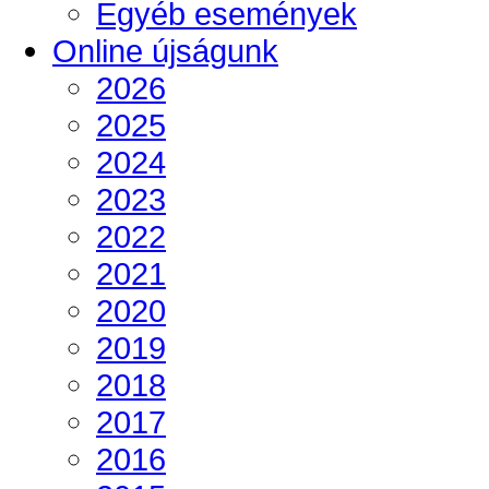
Egyéb események
Online újságunk
2026
2025
2024
2023
2022
2021
2020
2019
2018
2017
2016