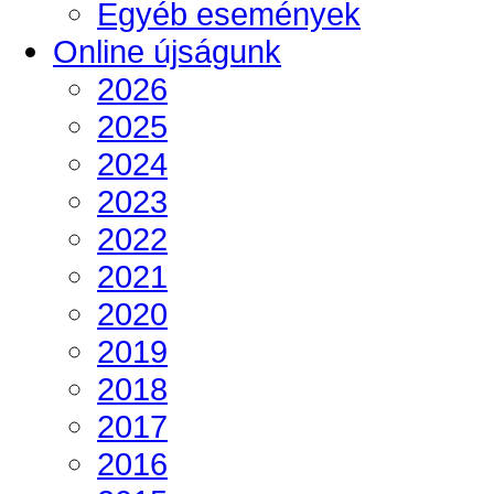
Egyéb események
Online újságunk
2026
2025
2024
2023
2022
2021
2020
2019
2018
2017
2016