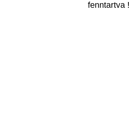
fenntartva 