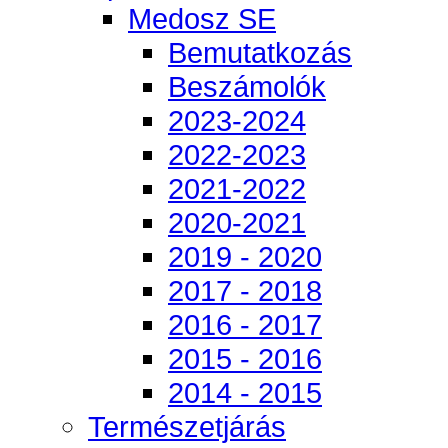
Medosz SE
Bemutatkozás
Beszámolók
2023-2024
2022-2023
2021-2022
2020-2021
2019 - 2020
2017 - 2018
2016 - 2017
2015 - 2016
2014 - 2015
Természetjárás