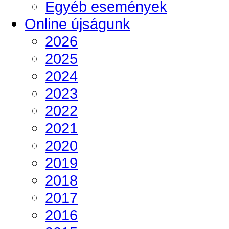
Egyéb események
Online újságunk
2026
2025
2024
2023
2022
2021
2020
2019
2018
2017
2016