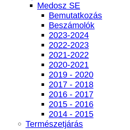
Medosz SE
Bemutatkozás
Beszámolók
2023-2024
2022-2023
2021-2022
2020-2021
2019 - 2020
2017 - 2018
2016 - 2017
2015 - 2016
2014 - 2015
Természetjárás