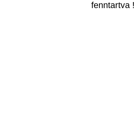
fenntartva 