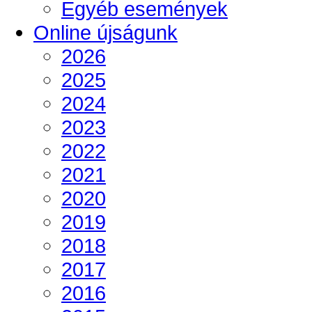
Egyéb események
Online újságunk
2026
2025
2024
2023
2022
2021
2020
2019
2018
2017
2016