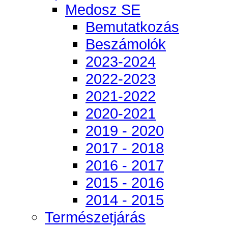
Medosz SE
Bemutatkozás
Beszámolók
2023-2024
2022-2023
2021-2022
2020-2021
2019 - 2020
2017 - 2018
2016 - 2017
2015 - 2016
2014 - 2015
Természetjárás