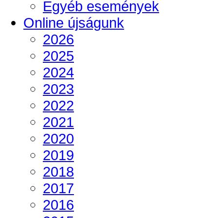
Egyéb események
Online újságunk
2026
2025
2024
2023
2022
2021
2020
2019
2018
2017
2016