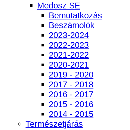
Medosz SE
Bemutatkozás
Beszámolók
2023-2024
2022-2023
2021-2022
2020-2021
2019 - 2020
2017 - 2018
2016 - 2017
2015 - 2016
2014 - 2015
Természetjárás