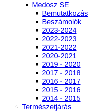
Medosz SE
Bemutatkozás
Beszámolók
2023-2024
2022-2023
2021-2022
2020-2021
2019 - 2020
2017 - 2018
2016 - 2017
2015 - 2016
2014 - 2015
Természetjárás