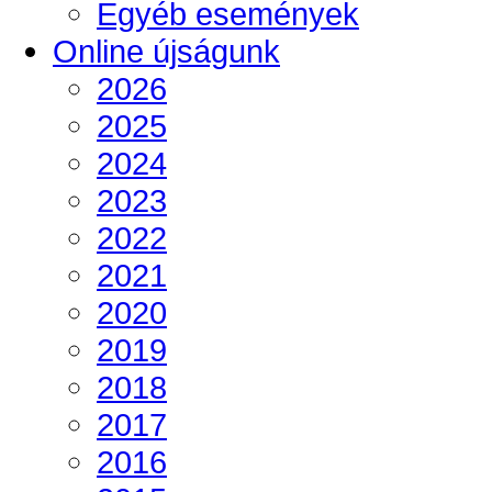
Egyéb események
Online újságunk
2026
2025
2024
2023
2022
2021
2020
2019
2018
2017
2016