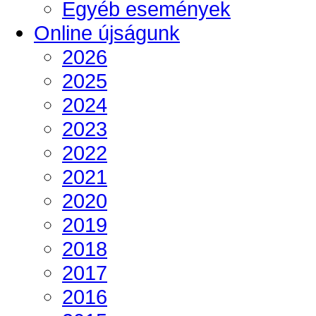
Egyéb események
Online újságunk
2026
2025
2024
2023
2022
2021
2020
2019
2018
2017
2016