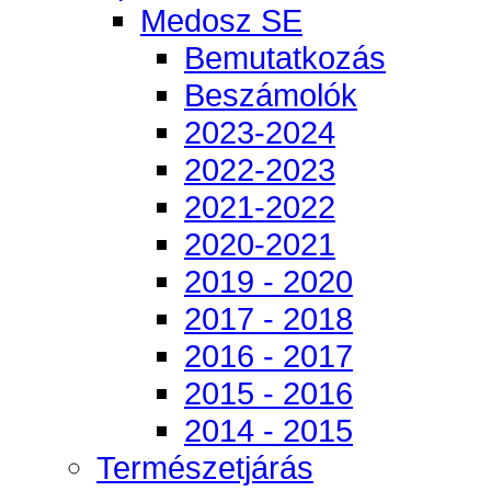
Medosz SE
Bemutatkozás
Beszámolók
2023-2024
2022-2023
2021-2022
2020-2021
2019 - 2020
2017 - 2018
2016 - 2017
2015 - 2016
2014 - 2015
Természetjárás