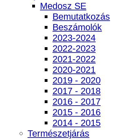
Medosz SE
Bemutatkozás
Beszámolók
2023-2024
2022-2023
2021-2022
2020-2021
2019 - 2020
2017 - 2018
2016 - 2017
2015 - 2016
2014 - 2015
Természetjárás