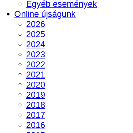
Egyéb események
Online újságunk
2026
2025
2024
2023
2022
2021
2020
2019
2018
2017
2016