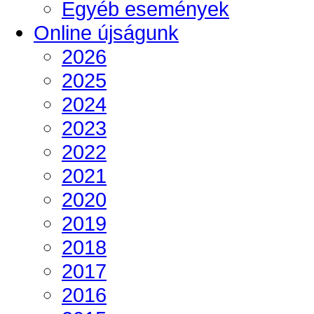
Egyéb események
Online újságunk
2026
2025
2024
2023
2022
2021
2020
2019
2018
2017
2016