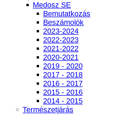
Medosz SE
Bemutatkozás
Beszámolók
2023-2024
2022-2023
2021-2022
2020-2021
2019 - 2020
2017 - 2018
2016 - 2017
2015 - 2016
2014 - 2015
Természetjárás