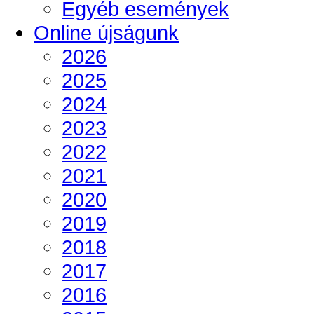
Egyéb események
Online újságunk
2026
2025
2024
2023
2022
2021
2020
2019
2018
2017
2016