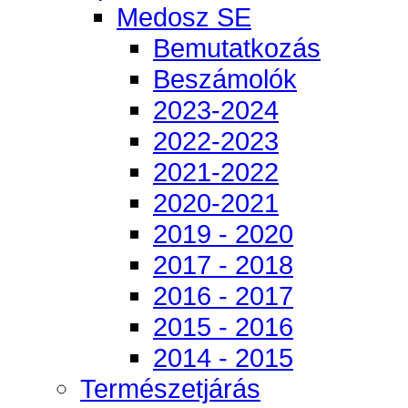
Medosz SE
Bemutatkozás
Beszámolók
2023-2024
2022-2023
2021-2022
2020-2021
2019 - 2020
2017 - 2018
2016 - 2017
2015 - 2016
2014 - 2015
Természetjárás