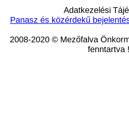
Adatkezelési Tájé
Panasz és közérdekű bejelentés
2008-2020 © Mezőfalva Önkorm
fenntartva 