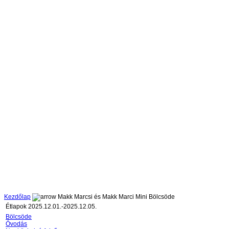
Kezdőlap
Makk Marcsi és Makk Marci Mini Bölcsöde
Étlapok 2025.12.01.-2025.12.05.
Bölcsöde
Óvodás