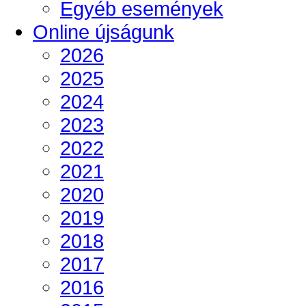
Egyéb események
Online újságunk
2026
2025
2024
2023
2022
2021
2020
2019
2018
2017
2016