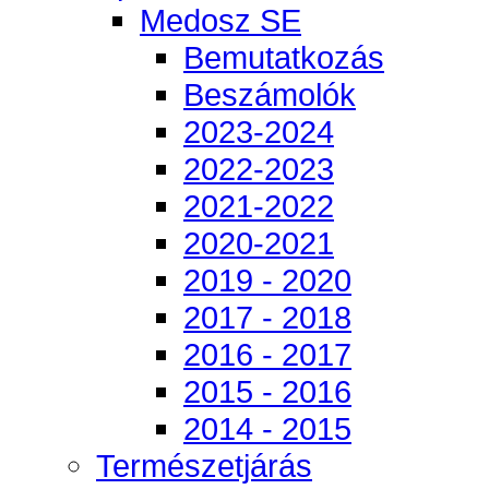
Medosz SE
Bemutatkozás
Beszámolók
2023-2024
2022-2023
2021-2022
2020-2021
2019 - 2020
2017 - 2018
2016 - 2017
2015 - 2016
2014 - 2015
Természetjárás