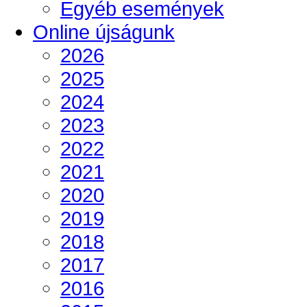
Egyéb események
Online újságunk
2026
2025
2024
2023
2022
2021
2020
2019
2018
2017
2016