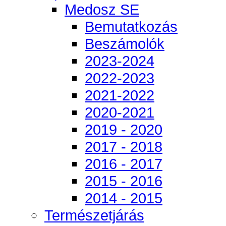
Medosz SE
Bemutatkozás
Beszámolók
2023-2024
2022-2023
2021-2022
2020-2021
2019 - 2020
2017 - 2018
2016 - 2017
2015 - 2016
2014 - 2015
Természetjárás