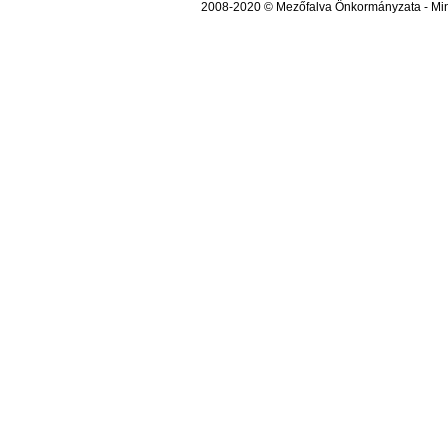
2008-2020 © Mezőfalva Önkormányzata - Mind