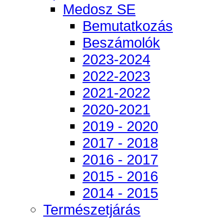
Medosz SE
Bemutatkozás
Beszámolók
2023-2024
2022-2023
2021-2022
2020-2021
2019 - 2020
2017 - 2018
2016 - 2017
2015 - 2016
2014 - 2015
Természetjárás