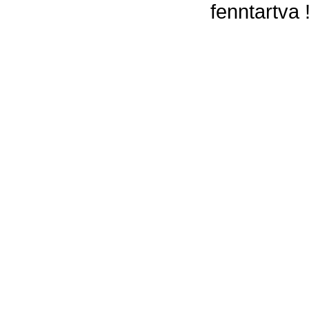
fenntartva 