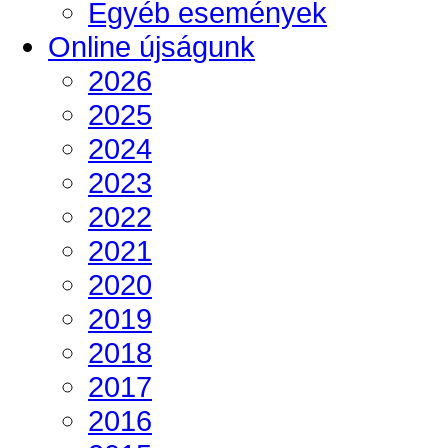
Egyéb események
Online újságunk
2026
2025
2024
2023
2022
2021
2020
2019
2018
2017
2016